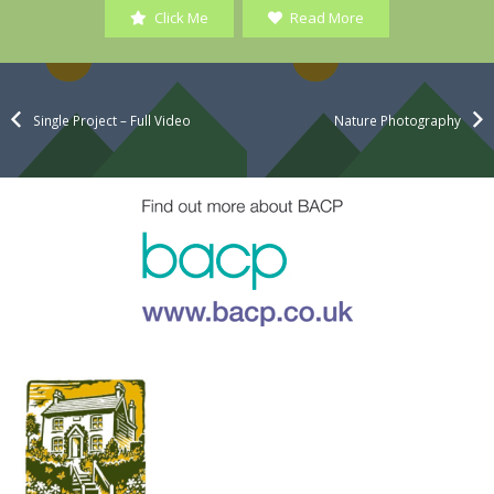
Click Me
Read More
Single Project – Full Video
Nature Photography